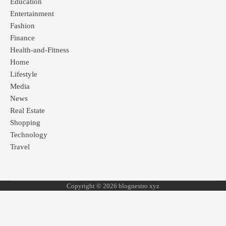
Education
Entertainment
Fashion
Finance
Health-and-Fitness
Home
Lifestyle
Media
News
Real Estate
Shopping
Technology
Travel
Copyright © 2026 blognestro xyz