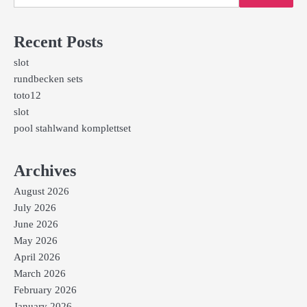
Recent Posts
slot
rundbecken sets
toto12
slot
pool stahlwand komplettset
Archives
August 2026
July 2026
June 2026
May 2026
April 2026
March 2026
February 2026
January 2026