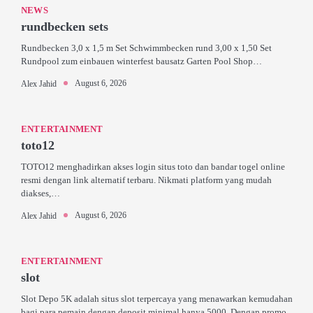
NEWS
rundbecken sets
Rundbecken 3,0 x 1,5 m Set Schwimmbecken rund 3,00 x 1,50 Set
Rundpool zum einbauen winterfest bausatz Garten Pool Shop…
August 6, 2026
Alex Jahid
ENTERTAINMENT
toto12
TOTO12 menghadirkan akses login situs toto dan bandar togel online
resmi dengan link alternatif terbaru. Nikmati platform yang mudah
diakses,…
August 6, 2026
Alex Jahid
ENTERTAINMENT
slot
Slot Depo 5K adalah situs slot terpercaya yang menawarkan kemudahan
bagi para pemain dengan deposit minimal hanya 5000. Dengan promo…