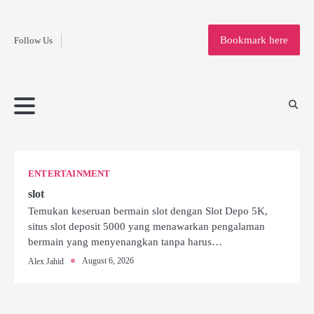
Fashion
Skip
to
Education
Bookmark here
Follow Us
content
Home
Info
Submit
Blogging
Business
Technology
Entertainment
Health-
Lifestyle
Others
Shopping
Analysis
Article
and-
News
System
Fitness
Finance
Travel
Media
ENTERTAINMENT
slot
Temukan keseruan bermain slot dengan Slot Depo 5K,
situs slot deposit 5000 yang menawarkan pengalaman
bermain yang menyenangkan tanpa harus…
August 6, 2026
Alex Jahid